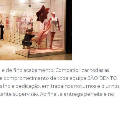
 e de fino acabamento. Compatibilizar todas as
nho e comprometimento de toda equipe SÃO BENTO
lho e dedicação, em trabalhos noturnos e diurnos,
ante supervisão. Ao final, a entrega perfeita e no