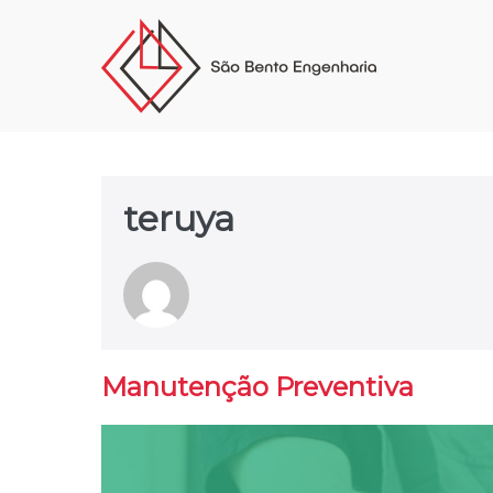
teruya
Manutenção Preventiva