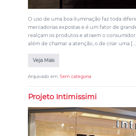
O uso de uma boa iluminação faz toda difere
mercadorias expostas e é um fator de grande
realçam os produtos e atraem o consumidor. 
além de chamar a atenção, o de criar uma […
Veja Mais
Arquivado em:
Sem categoria
Projeto Intimissimi