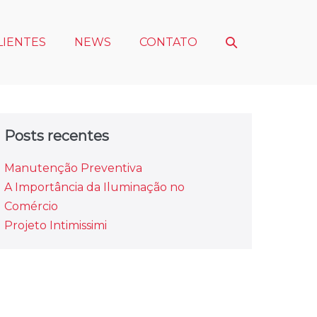
LIENTES
NEWS
CONTATO
Posts recentes
Manutenção Preventiva
A Importância da Iluminação no
Comércio
Projeto Intimissimi