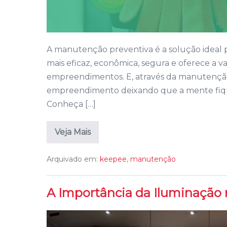
A manutenção preventiva é a solução ideal 
mais eficaz, econômica, segura e oferece a va
empreendimentos. E, através da manutenção 
empreendimento deixando que a mente fique
Conheça […]
Veja Mais
Arquivado em:
keepee
,
manutenção
A Importância da Iluminação