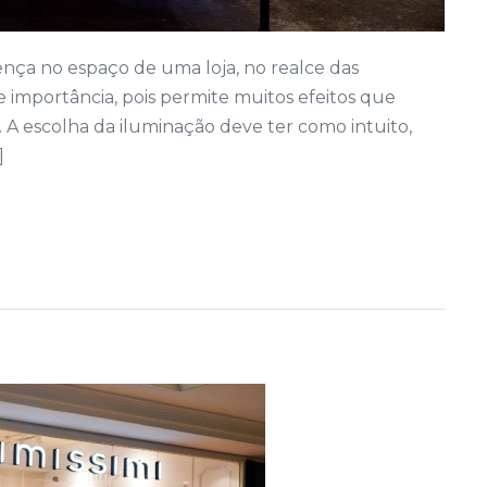
nça no espaço de uma loja, no realce das
 importância, pois permite muitos efeitos que
A escolha da iluminação deve ter como intuito,
]