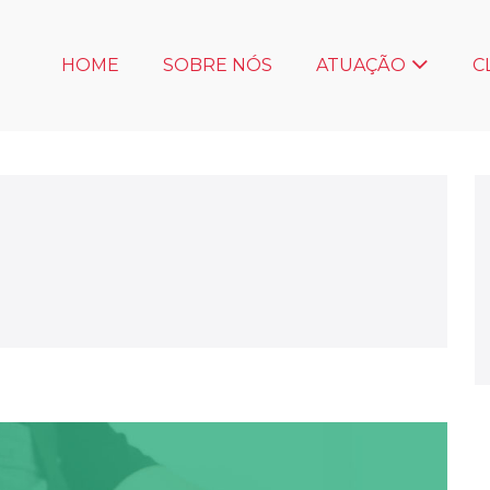
HOME
SOBRE NÓS
ATUAÇÃO
C