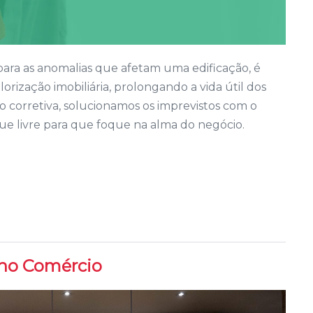
para as anomalias que afetam uma edificação, é
lorização imobiliária, prolongando a vida útil dos
corretiva, solucionamos os imprevistos com o
 livre para que foque na alma do negócio.
 no Comércio